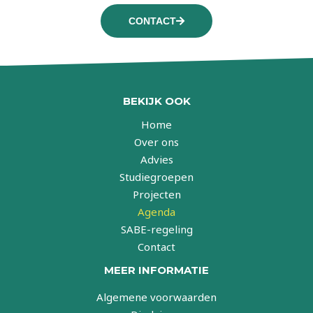
CONTACT
BEKIJK OOK
Home
Over ons
Advies
Studiegroepen
Projecten
Agenda
SABE-regeling
Contact
MEER INFORMATIE
Algemene voorwaarden