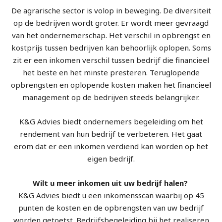
De agrarische sector is volop in beweging. De diversiteit
op de bedrijven wordt groter. Er wordt meer gevraagd
van het ondernemerschap. Het verschil in opbrengst en
kostprijs tussen bedrijven kan behoorlijk oplopen. Soms
zit er een inkomen verschil tussen bedrijf die financieel
het beste en het minste presteren. Teruglopende
opbrengsten en oplopende kosten maken het financieel
management op de bedrijven steeds belangrijker.
K&G Advies biedt ondernemers begeleiding om het
rendement van hun bedrijf te verbeteren. Het gaat
erom dat er een inkomen verdiend kan worden op het
eigen bedrijf.
Wilt u meer inkomen uit uw bedrijf halen?
K&G Advies biedt u een inkomensscan waarbij op 45
punten de kosten en de opbrengsten van uw bedrijf
worden getoetst. Bedrijfsbegeleiding bij het realiseren