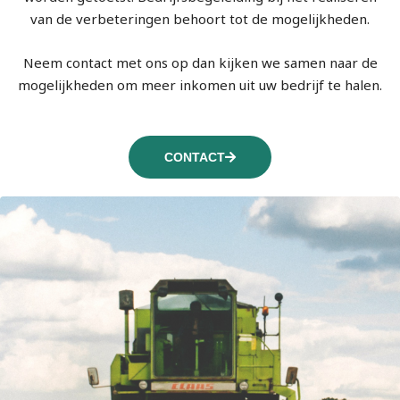
van de verbeteringen behoort tot de mogelijkheden.
Neem contact met ons op dan kijken we samen naar de
mogelijkheden om meer inkomen uit uw bedrijf te halen.
CONTACT