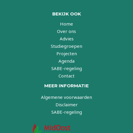
BEKIJK OOK
Home
Over ons
Advies
Studiegroepen
Projecten
Agenda
SABE-regeling
Contact
MEER INFORMATIE
Algemene voorwaarden
Disclaimer
SABE-regeling